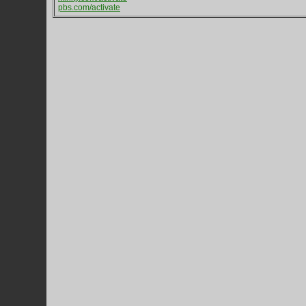
pbs.com/activate